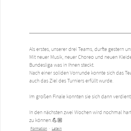
Als erstes, unserer drei Teams, durfte gestern un
Mit neuer Musik, neuer Choreo und neuen Kleide
Bundesliga was in Ihnen steckt.
Nach einer soliden Vorrunde konnte sich das Te
auch das Ziel des Turniers erfüllt wurde.
Im großen Finale konnten sie sich dann verdient
In den nächsten zwei Wochen wird nochmal hart
zu können.💪🏼
Formation
Latein