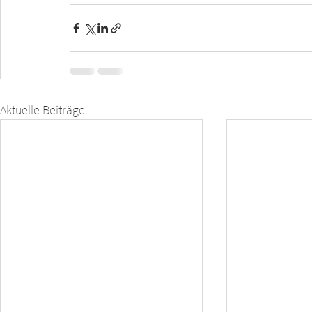
Aktuelle Beiträge