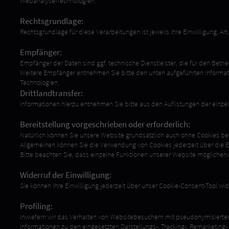
Webanalyse-Technologien.
Rechtsgrundlage:
Rechtsgrundlage für diese Verarbeitungen ist jeweils Ihre Einwilligung, Art.
Empfänger:
Empfänger der Daten sind ggf. technische Dienstleister, die für den Betri
Weitere Empfänger entnehmen Sie bitte den unten aufgeführten Informati
Technologien.
Drittlandtransfer:
Informationen hierzu entnehmen Sie bitte aus den Auflistungen der einze
Bereitstellung vorgeschrieben oder erforderlich:
Natürlich können Sie unsere Website grundsätzlich auch ohne Cookies bet
Allgemeinen können Sie die Verwendung von Cookies jederzeit über die Ein
Bitte beachten Sie, dass einzelne Funktionen unserer Website möglicherw
Widerruf der Einwilligung:
Sie können Ihre Einwilligung jederzeit über unser Cookie-Consent-Tool wid
Profiling:
Inwiefern wir das Verhalten von Websitebesuchern mit pseudonymisierten
Informationen zu den eingesetzten Darstellungs-, Tracking-, Remarketin