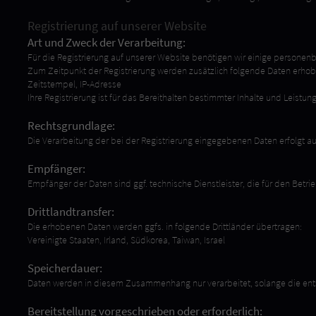
Registrierung auf unserer Website
Art und Zweck der Verarbeitung:
Für die Registrierung auf unserer Website benötigen wir einige persone
Zum Zeitpunkt der Registrierung werden zusätzlich folgende Daten erhob
Zeitstempel, IP-Adresse
Ihre Registrierung ist für das Bereithalten bestimmter Inhalte und Leistun
Rechtsgrundlage:
Die Verarbeitung der bei der Registrierung eingegebenen Daten erfolgt auf 
Empfänger:
Empfänger der Daten sind ggf. technische Dienstleister, die für den Betri
Drittlandtransfer:
Die erhobenen Daten werden ggfs. in folgende Drittländer übertragen:
Vereinigte Staaten, Irland, Südkorea, Taiwan, Israel
Speicherdauer:
Daten werden in diesem Zusammenhang nur verarbeitet, solange die ents
Bereitstellung vorgeschrieben oder erforderlich: