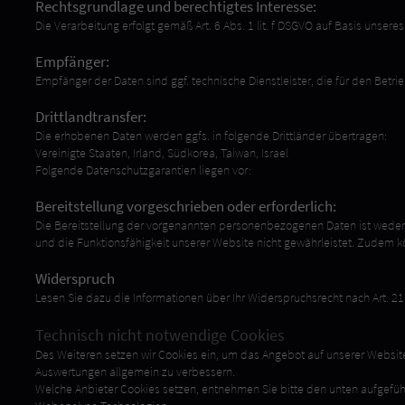
Rechtsgrundlage und berechtigtes Interesse:
Die Verarbeitung erfolgt gemäß Art. 6 Abs. 1 lit. f DSGVO auf Basis unser
Empfänger:
Empfänger der Daten sind ggf. technische Dienstleister, die für den Betri
Drittlandtransfer:
Die erhobenen Daten werden ggfs. in folgende Drittländer übertragen:
Vereinigte Staaten, Irland, Südkorea, Taiwan, Israel
Folgende Datenschutzgarantien liegen vor:
Bereitstellung vorgeschrieben oder erforderlich:
Die Bereitstellung der vorgenannten personenbezogenen Daten ist weder g
und die Funktionsfähigkeit unserer Website nicht gewährleistet. Zudem k
Widerspruch
Lesen Sie dazu die Informationen über Ihr Widerspruchsrecht nach Art. 2
Technisch nicht notwendige Cookies
Des Weiteren setzen wir Cookies ein, um das Angebot auf unserer Website
Auswertungen allgemein zu verbessern.
Welche Anbieter Cookies setzen, entnehmen Sie bitte den unten aufgeführ