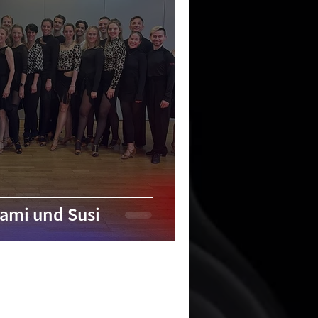
ami und Susi