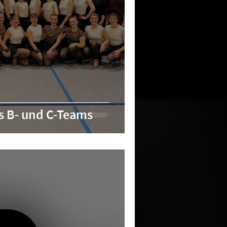
s B- und C-Teams