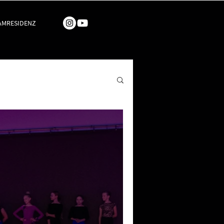
AMRESIDENZ