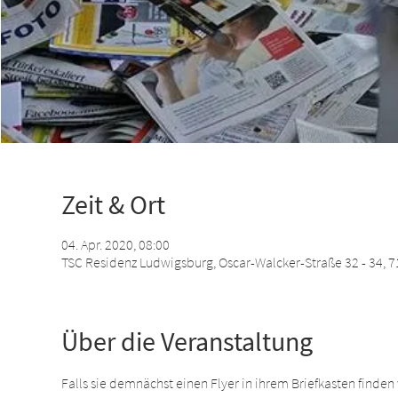
Zeit & Ort
04. Apr. 2020, 08:00
TSC Residenz Ludwigsburg, Oscar-Walcker-Straße 32 - 34, 
Über die Veranstaltung
Falls sie demnächst einen Flyer in ihrem Briefkasten finde