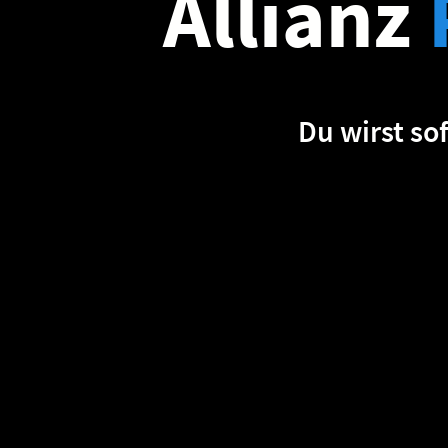
Allianz
Du wirst sof